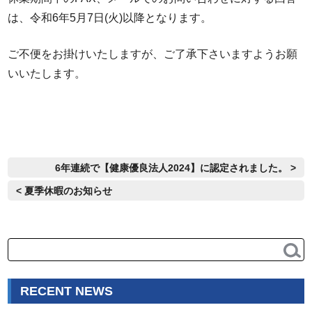
は、令和6年5月7日(火)以降となります。
ご不便をお掛けいたしますが、ご了承下さいますようお願
いいたします。
6年連続で【健康優良法人2024】に認定されました。 >
< 夏季休暇のお知らせ
RECENT NEWS