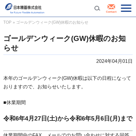
TOP
»
ゴールデンウィーク(GW)休暇のお知らせ
ゴールデンウィーク(GW)休暇のお知
らせ
2024年04月01日
本年のゴールデンウィーク(GW)休暇は以下の日程になって
おりますので、お知らせいたします。
■休業期間
令和6年4月27日(土)から令和6年5月6日(月
)まで
休業期間中のFAX、メールでのお問い合わせに対する回答