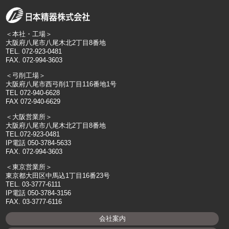
＜本社・工場＞
大阪府八尾市八尾木北2丁目8番地
TEL. 072-923-0481
FAX. 072-994-3603
＜弓削工場＞
大阪府八尾市西弓削1丁目116番地1号
TEL 072-940-6628
FAX 072-940-6629
＜大阪営業所＞
大阪府八尾市八尾木北2丁目8番地
TEL.072-923-0481
IP電話 050-3784-5633
FAX. 072-994-3603
＜東京営業所＞
東京都大田区中馬込1丁目16番23号
TEL. 03-3777-6111
IP電話 050-3784-3156
FAX. 03-3777-6116
会社案内