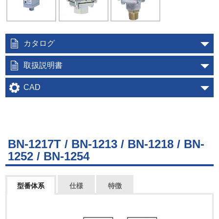
カタログ
取扱説明書
CAD
BN-1217T / BN-1213 / BN-1218 / BN-
1252 / BN-1254
型番体系
仕様
特徴